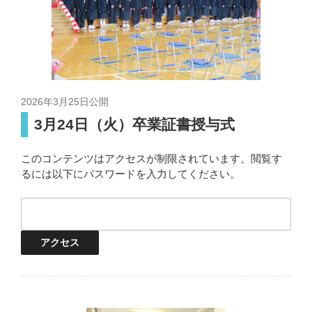
2026年3月25日
公開
3月24日（火）卒業証書授与式
このコンテンツはアクセスが制限されています。閲覧す
るには以下にパスワードを入力してください。