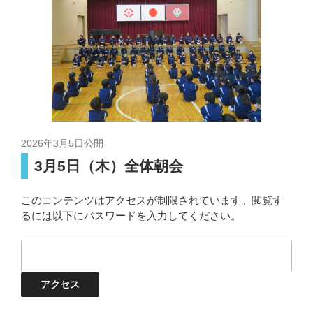
2026年3月5日
公開
3月5日（木）全体朝会
このコンテンツはアクセスが制限されています。閲覧す
るには以下にパスワードを入力してください。