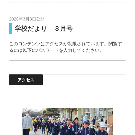
2026年3月3日
公開
学校だより ３月号
このコンテンツはアクセスが制限されています。閲覧す
るには以下にパスワードを入力してください。