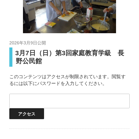
2026年3月9日
公開
3月7日（日）第3回家庭教育学級 長
野公民館
このコンテンツはアクセスが制限されています。閲覧す
るには以下にパスワードを入力してください。