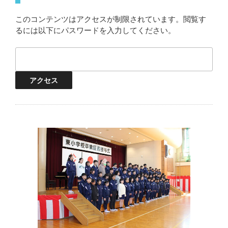
このコンテンツはアクセスが制限されています。閲覧す
るには以下にパスワードを入力してください。