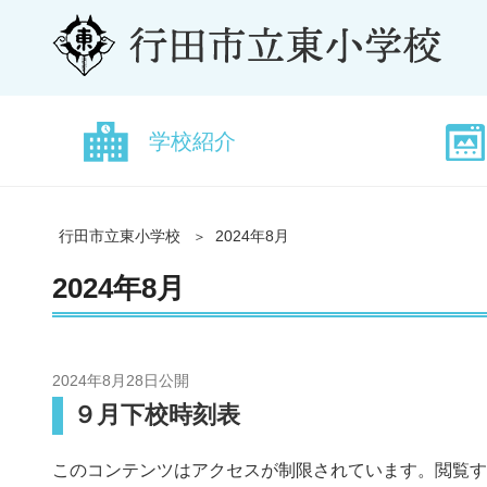
学校紹介
行田市立東小学校
2024年8月
2024年8月
2024年8月28日
公開
９月下校時刻表
このコンテンツはアクセスが制限されています。閲覧す