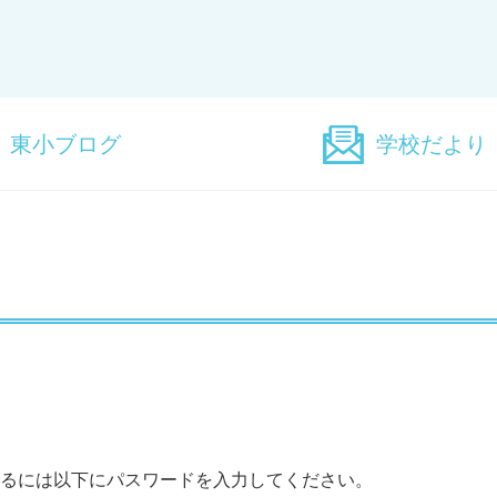
東小ブログ
学校だより
るには以下にパスワードを入力してください。