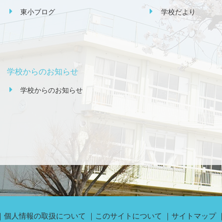
東小ブログ
学校だより
学校からのお知らせ
学校からのお知らせ
個人情報の取扱について
このサイトについて
サイトマップ