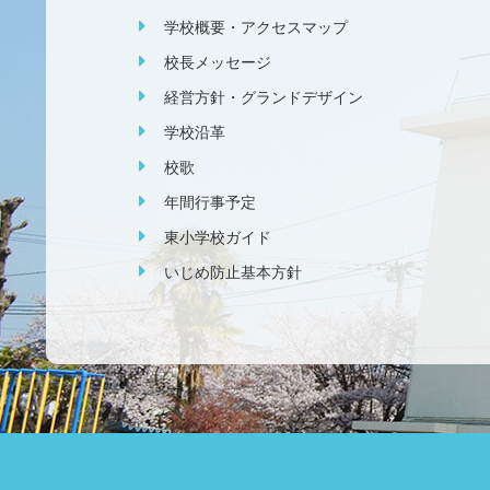
学校概要・アクセスマップ
校長メッセージ
経営方針・グランドデザイン
学校沿革
校歌
年間行事予定
東小学校ガイド
いじめ防止基本方針