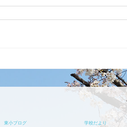
東小ブログ
学校だより