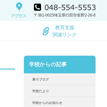
〒361-0023埼玉県行田市長野2-26-8
教育支援
関連リンク
学校からの記事
東小ブログ
学校だより
学校からのお知らせ