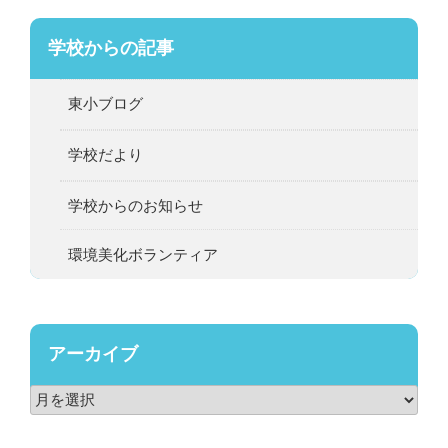
学校からの記事
東小ブログ
学校だより
学校からのお知らせ
環境美化ボランティア
アーカイブ