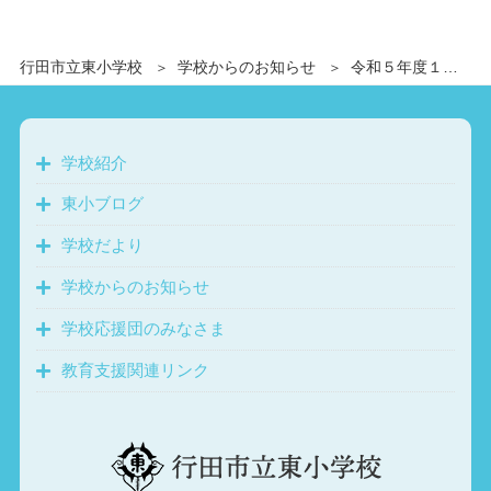
行田市立東小学校
学校からのお知らせ
令和５年度１１月下校時間一覧表
学校紹介
東小ブログ
学校だより
学校からのお知らせ
学校応援団のみなさま
教育支援関連リンク