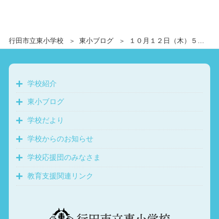
行田市立東小学校
東小ブログ
１０月１２日（木）５年生林間学校（キャンプファイヤー）
学校紹介
東小ブログ
学校だより
学校からのお知らせ
学校応援団のみなさま
教育支援関連リンク