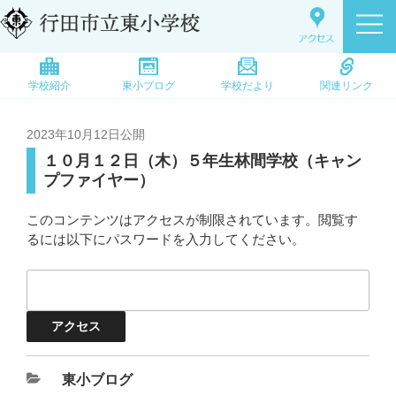
学校紹介
東小ブログ
学校だより
関連リンク
2023年10月12日
公開
１０月１２日（木）５年生林間学校（キャン
プファイヤー）
このコンテンツはアクセスが制限されています。閲覧す
るには以下にパスワードを入力してください。
東小ブログ