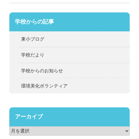
学校からの記事
東小ブログ
学校だより
学校からのお知らせ
環境美化ボランティア
アーカイブ