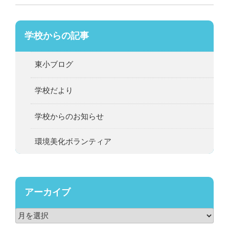
学校からの記事
東小ブログ
学校だより
学校からのお知らせ
環境美化ボランティア
アーカイブ