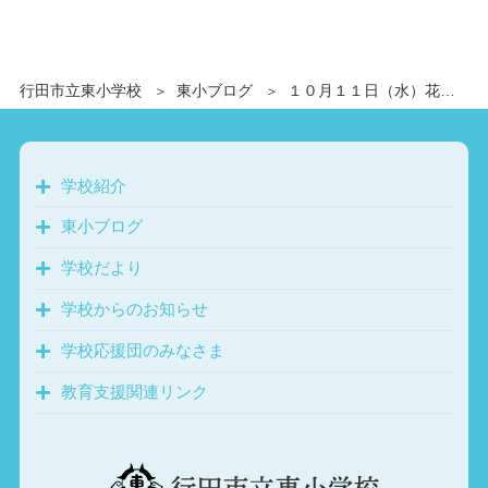
行田市立東小学校
東小ブログ
１０月１１日（水）花いっぱい運動セレモニー
学校紹介
東小ブログ
学校だより
学校からのお知らせ
学校応援団のみなさま
教育支援関連リンク