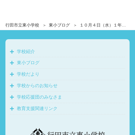
行田市立東小学校
東小ブログ
１０月４日（水）１年生 遠足（壬生おもちゃ博物館）
学校紹介
東小ブログ
学校だより
学校からのお知らせ
学校応援団のみなさま
教育支援関連リンク