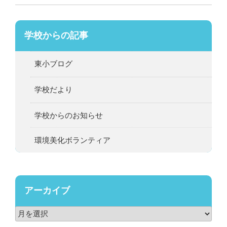
学校からの記事
東小ブログ
学校だより
学校からのお知らせ
環境美化ボランティア
アーカイブ