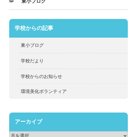
東小ブログ
学校からの記事
東小ブログ
学校だより
学校からのお知らせ
環境美化ボランティア
アーカイブ