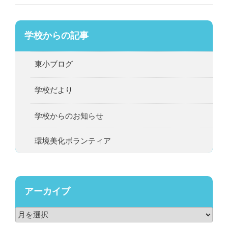
学校からの記事
東小ブログ
学校だより
学校からのお知らせ
環境美化ボランティア
アーカイブ