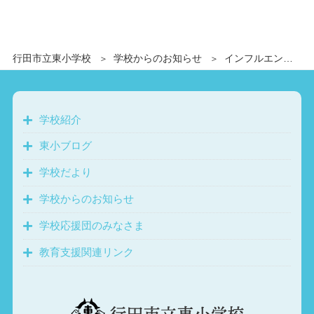
行田市立東小学校
学校からのお知らせ
インフルエンザにおける学校対応について（3/9）
学校紹介
東小ブログ
学校だより
学校からのお知らせ
学校応援団のみなさま
教育支援関連リンク