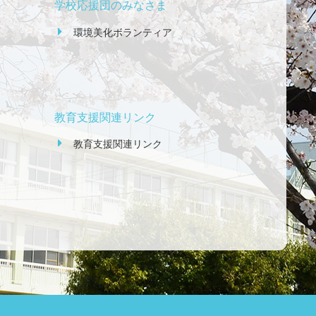
学校応援団のみなさま
環境美化ボランティア
教育支援関連リンク
教育支援関連リンク