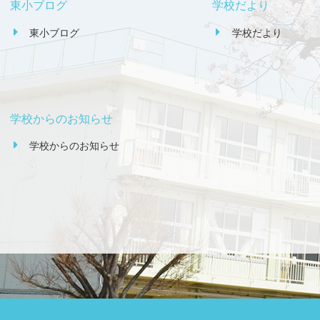
東小ブログ
学校だより
東小ブログ
学校だより
学校からのお知らせ
学校からのお知らせ