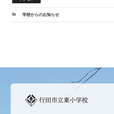
学校からのお知らせ