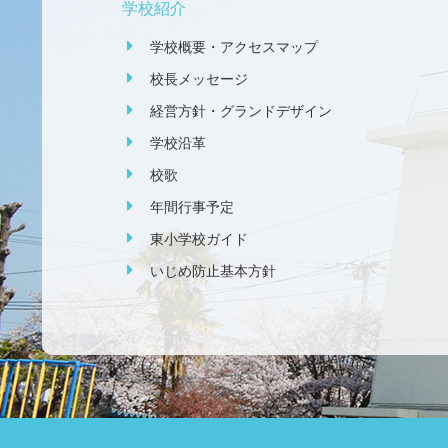
学校紹介
学校概要・アクセスマップ
校長メッセージ
経営方針・グランドデザイン
学校沿革
校歌
年間行事予定
東小学校ガイド
いじめ防止基本方針