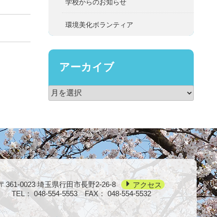
学校からのお知らせ
環境美化ボランティア
アーカイブ
〒361-0023
埼玉県行田市長野2-26-8
アクセス
TEL：
048-554-5553
FAX： 048-554-5532