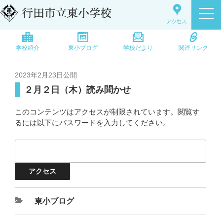
学校紹介
東小ブログ
学校だより
関連リンク
2023年2月23日
公開
２月２日（木）読み聞かせ
このコンテンツはアクセスが制限されています。閲覧す
るには以下にパスワードを入力してください。
東小ブログ