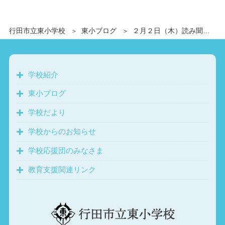
行田市立東小学校
東小ブログ
２月２日（木）読み聞かせ
学校紹介
東小ブログ
学校だより
学校からのお知らせ
学校応援団のみなさま
教育支援関連リンク