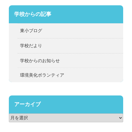
学校からの記事
東小ブログ
学校だより
学校からのお知らせ
環境美化ボランティア
アーカイブ