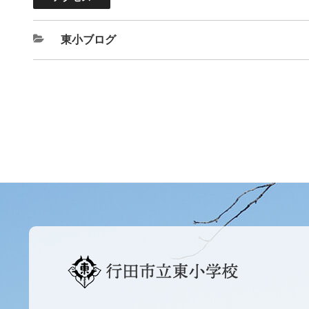
東小ブログ