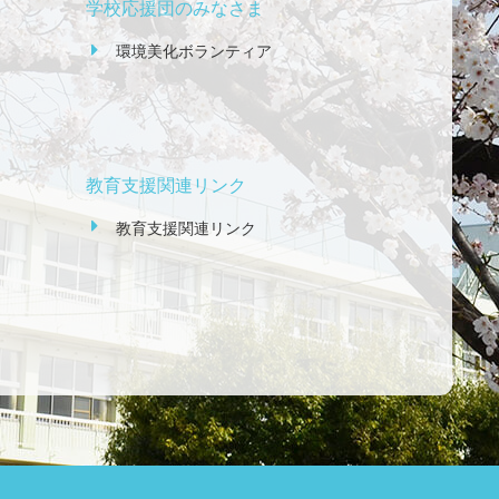
学校応援団のみなさま
環境美化ボランティア
教育支援関連リンク
教育支援関連リンク