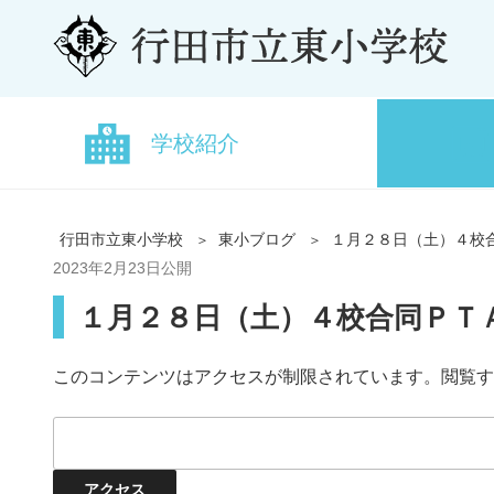
学校紹介
行田市立東小学校
東小ブログ
１月２８日（土）４校
2023年2月23日
公開
１月２８日（土）４校合同ＰＴ
このコンテンツはアクセスが制限されています。閲覧す