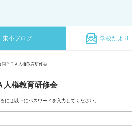
東小ブログ
学校だより
合同ＰＴＡ人権教育研修会
Ａ人権教育研修会
るには以下にパスワードを入力してください。