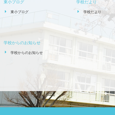
東小ブログ
学校だより
東小ブログ
学校だより
学校からのお知らせ
学校からのお知らせ