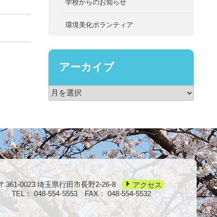
学校からのお知らせ
環境美化ボランティア
アーカイブ
〒361-0023
埼玉県行田市長野2-26-8
アクセス
TEL：
048-554-5553
FAX： 048-554-5532