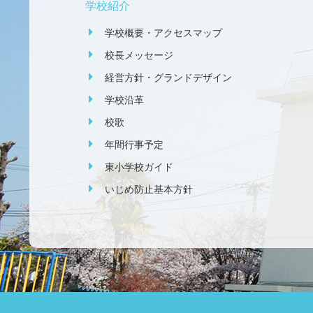
学校紹介
学校概要・アクセスマップ
校長メッセージ
経営方針・グランドデザイン
学校沿革
校歌
年間行事予定
東小学校ガイド
いじめ防止基本方針