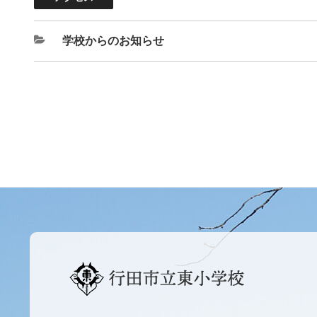
学校からのお知らせ