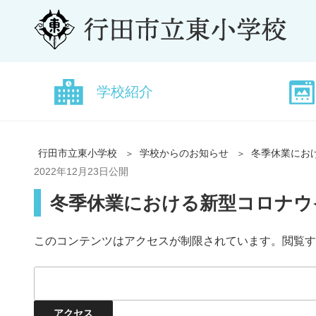
学校紹介
行田市立東小学校
学校からのお知らせ
冬季休業にお
2022年12月23日
公開
冬季休業における新型コロナウ
このコンテンツはアクセスが制限されています。閲覧す