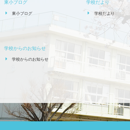
東小ブログ
学校だより
東小ブログ
学校だより
学校からのお知らせ
学校からのお知らせ