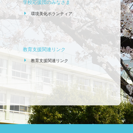
学校応援団のみなさま
環境美化ボランティア
教育支援関連リンク
教育支援関連リンク