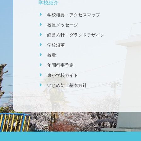
学校紹介
学校概要・アクセスマップ
校長メッセージ
経営方針・グランドデザイン
学校沿革
校歌
年間行事予定
東小学校ガイド
いじめ防止基本方針