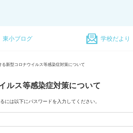
東小ブログ
学校だより
ける新型コロナウイルス等感染症対策について
イルス等感染症対策について
るには以下にパスワードを入力してください。