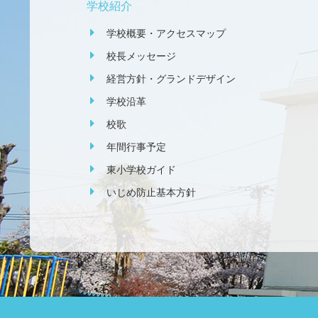
学校紹介
学校概要・アクセスマップ
校長メッセージ
経営方針・グランドデザイン
学校沿革
校歌
年間行事予定
東小学校ガイド
いじめ防止基本方針