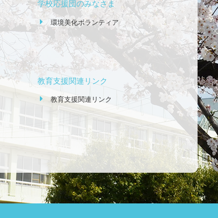
学校応援団のみなさま
環境美化ボランティア
教育支援関連リンク
教育支援関連リンク