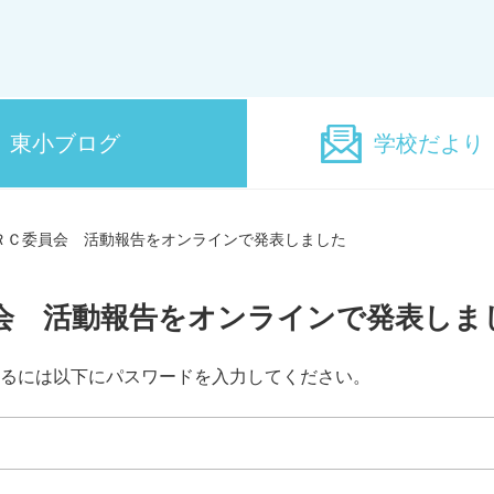
東小ブログ
学校だより
ＲＣ委員会 活動報告をオンラインで発表しました
会 活動報告をオンラインで発表しま
るには以下にパスワードを入力してください。