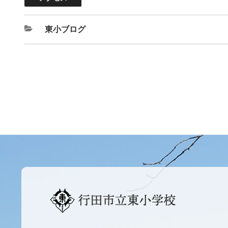
東小ブログ