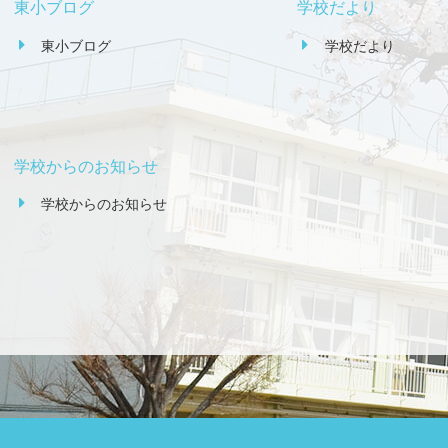
東小ブログ
学校だより
東小ブログ
学校だより
学校からのお知らせ
学校からのお知らせ