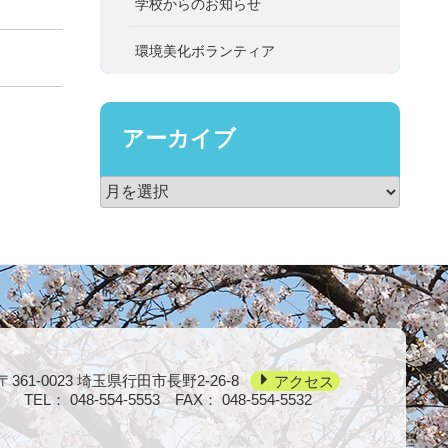
学校からのお知らせ
環境美化ボランティア
アーカイブ
〒361-0023
埼玉県行田市長野2-26-8
アクセス
TEL：
048-554-5553
FAX： 048-554-5532