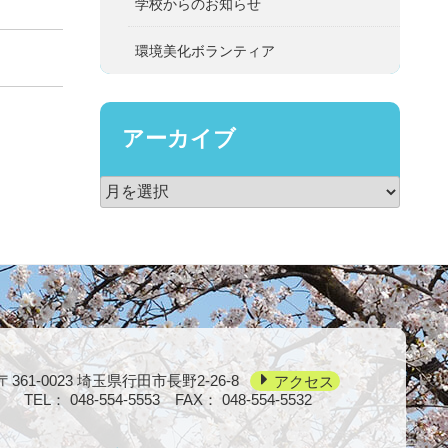
学校からのお知らせ
環境美化ボランティア
アーカイブ
〒361-0023
埼玉県行田市長野2-26-8
アクセス
TEL：
048-554-5553
FAX： 048-554-5532