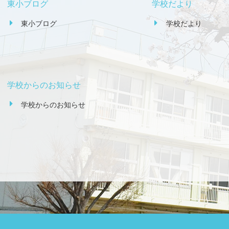
東小ブログ
学校だより
東小ブログ
学校だより
学校からのお知らせ
学校からのお知らせ