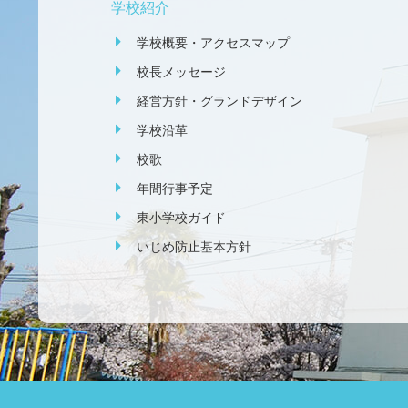
学校紹介
学校概要・アクセスマップ
校長メッセージ
経営方針・グランドデザイン
学校沿革
校歌
年間行事予定
東小学校ガイド
いじめ防止基本方針