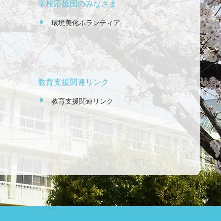
学校応援団のみなさま
環境美化ボランティア
教育支援関連リンク
教育支援関連リンク