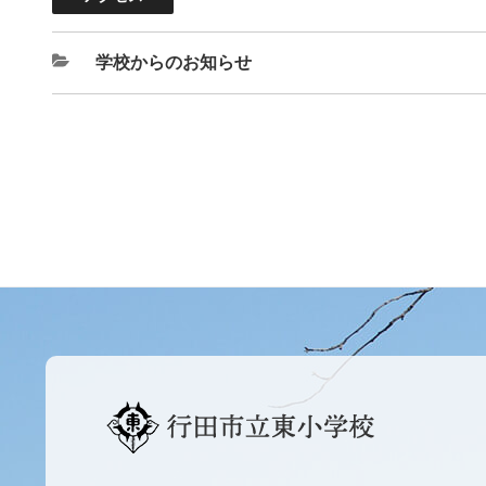
学校からのお知らせ