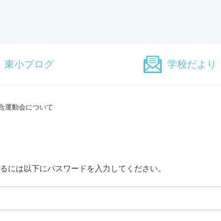
東小ブログ
学校だより
連合運動会について
るには以下にパスワードを入力してください。