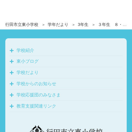
行田市立東小学校
学年だより
3年生
３年生 ８・９月号 お知らせとお願いを確認してください
学校紹介
東小ブログ
学校だより
学校からのお知らせ
学校応援団のみなさま
教育支援関連リンク