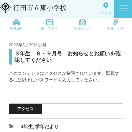
学校紹介
東小ブログ
学校だより
関連リンク
2022年8月29日
公開
３年生 ８・９月号 お知らせとお願いを確
認してください
このコンテンツはアクセスが制限されています。閲覧す
るには以下にパスワードを入力してください。
3年生
,
学年だより