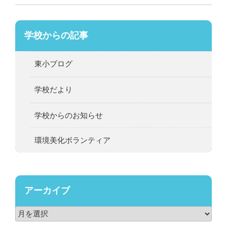
学校からの記事
東小ブログ
学校だより
学校からのお知らせ
環境美化ボランティア
アーカイブ