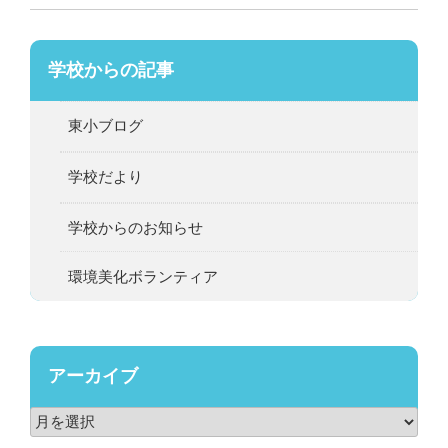
学校からの記事
東小ブログ
学校だより
学校からのお知らせ
環境美化ボランティア
アーカイブ