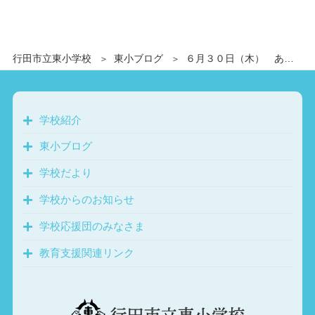
行田市立東小学校
東小ブログ
６月３０日（木） あいさつ運動 長中生があいさつ運動に来てくれました
学校紹介
東小ブログ
学校だより
学校からのお知らせ
学校応援団のみなさま
教育支援関連リンク