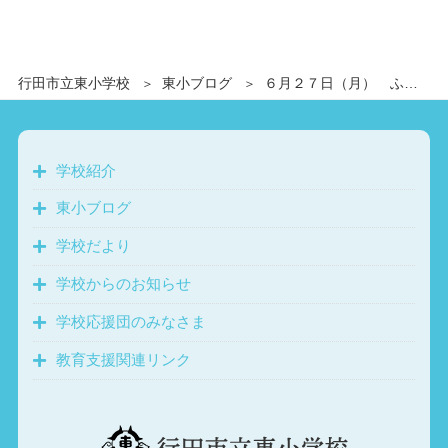
行田市立東小学校
東小ブログ
６月２７日（月） ふじっ子の池に蓮の花とホテイアオイの花が咲きました。
学校紹介
東小ブログ
学校だより
学校からのお知らせ
学校応援団のみなさま
教育支援関連リンク