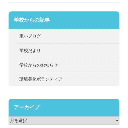
学校からの記事
東小ブログ
学校だより
学校からのお知らせ
環境美化ボランティア
アーカイブ