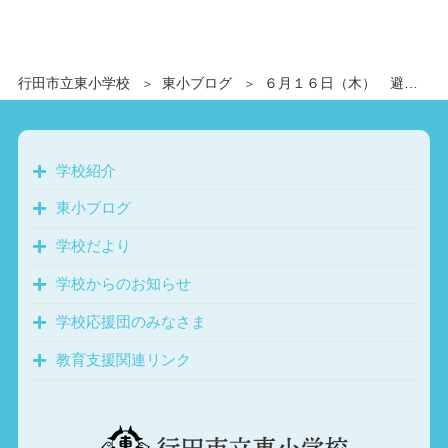
行田市立東小学校
東小ブログ
６月１６日（木） 避難訓練 不審者が学校に侵入したときの知識や態度を身に付けよう
学校紹介
東小ブログ
学校だより
学校からのお知らせ
学校応援団のみなさま
教育支援関連リンク