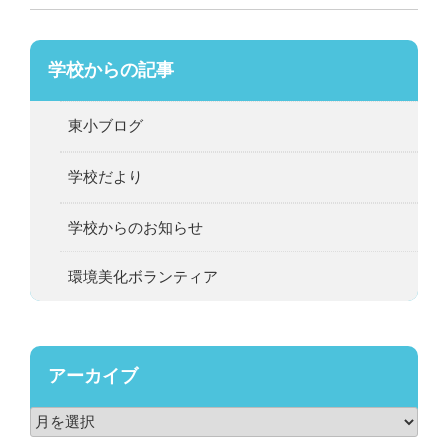
学校からの記事
東小ブログ
学校だより
学校からのお知らせ
環境美化ボランティア
アーカイブ