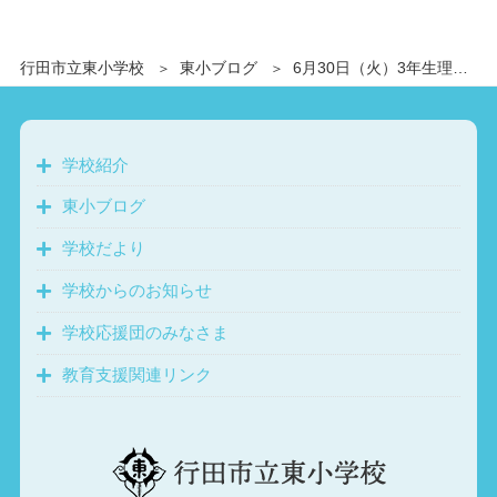
行田市立東小学校
東小ブログ
6月30日（火）3年生理科の実験
学校紹介
東小ブログ
学校だより
学校からのお知らせ
学校応援団のみなさま
教育支援関連リンク