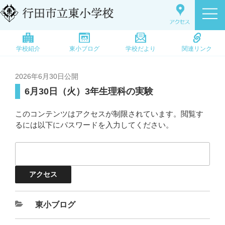
学校紹介
東小ブログ
学校だより
関連リンク
2026年6月30日
公開
6月30日（火）3年生理科の実験
このコンテンツはアクセスが制限されています。閲覧す
るには以下にパスワードを入力してください。
東小ブログ