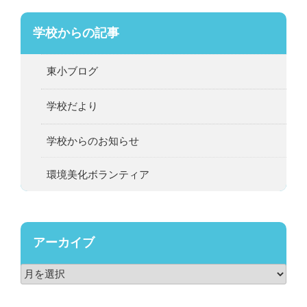
学校からの記事
東小ブログ
学校だより
学校からのお知らせ
環境美化ボランティア
アーカイブ