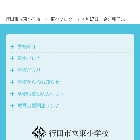
行田市立東小学校
東小ブログ
4月17日（金）離任式
学校紹介
東小ブログ
学校だより
学校からのお知らせ
学校応援団のみなさま
教育支援関連リンク