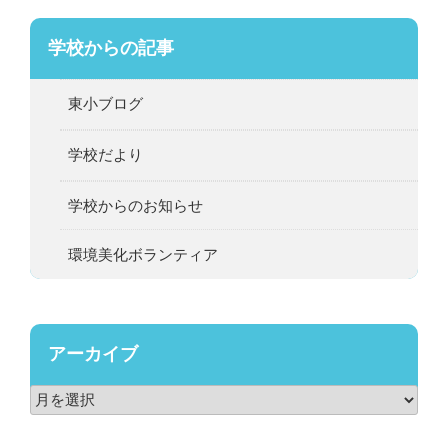
学校からの記事
東小ブログ
学校だより
学校からのお知らせ
環境美化ボランティア
アーカイブ