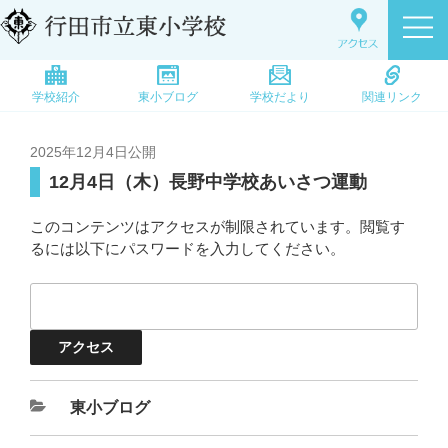
学校紹介
東小ブログ
学校だより
関連リンク
2025年12月4日
公開
12月4日（木）長野中学校あいさつ運動
このコンテンツはアクセスが制限されています。閲覧す
るには以下にパスワードを入力してください。
東小ブログ