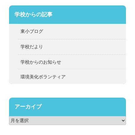
学校からの記事
東小ブログ
学校だより
学校からのお知らせ
環境美化ボランティア
アーカイブ