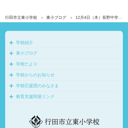
行田市立東小学校
東小ブログ
12月4日（木）長野中学校あいさつ運動
学校紹介
東小ブログ
学校だより
学校からのお知らせ
学校応援団のみなさま
教育支援関連リンク