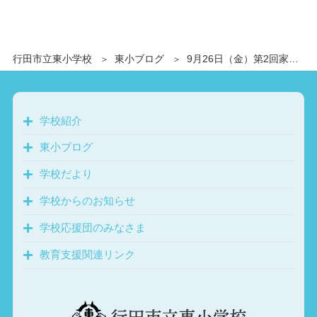
行田市立東小学校
東小ブログ
9月26日（金）第2回家庭教育学級（給食試食会）
学校紹介
東小ブログ
学校だより
学校からのお知らせ
学校応援団のみなさま
教育支援関連リンク