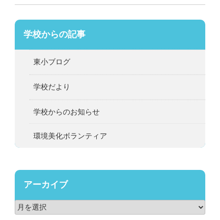
学校からの記事
東小ブログ
学校だより
学校からのお知らせ
環境美化ボランティア
アーカイブ