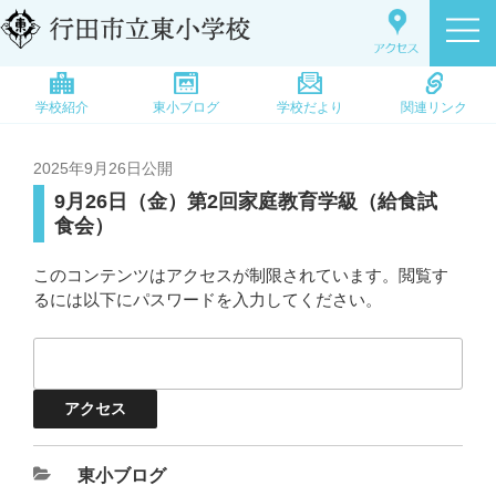
学校紹介
東小ブログ
学校だより
関連リンク
2025年9月26日
公開
9月26日（金）第2回家庭教育学級（給食試
食会）
このコンテンツはアクセスが制限されています。閲覧す
るには以下にパスワードを入力してください。
東小ブログ