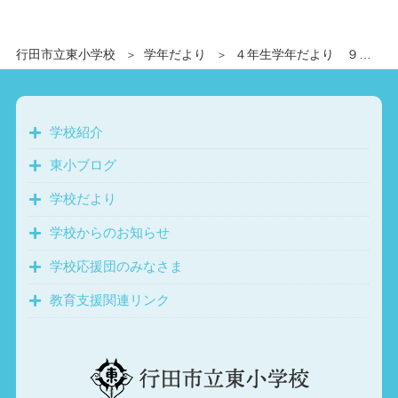
行田市立東小学校
学年だより
４年生学年だより ９月号
学校紹介
東小ブログ
学校だより
学校からのお知らせ
学校応援団のみなさま
教育支援関連リンク