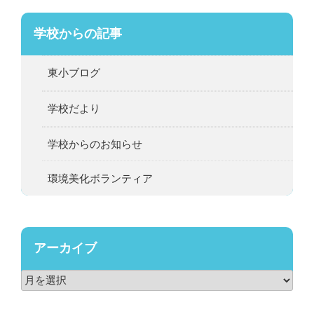
学校からの記事
東小ブログ
学校だより
学校からのお知らせ
環境美化ボランティア
アーカイブ