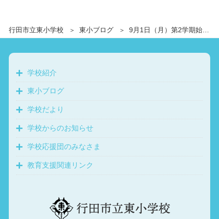
行田市立東小学校
東小ブログ
9月1日（月）第2学期始業式
学校紹介
東小ブログ
学校だより
学校からのお知らせ
学校応援団のみなさま
教育支援関連リンク