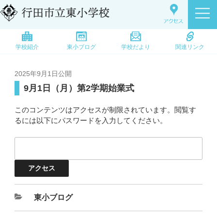
学校紹介
東小ブログ
学校だより
関連リンク
2025年9月1日
公開
9月1日（月）第2学期始業式
このコンテンツはアクセスが制限されています。閲覧す
るには以下にパスワードを入力してください。
東小ブログ