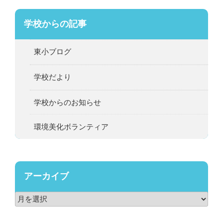
学校からの記事
東小ブログ
学校だより
学校からのお知らせ
環境美化ボランティア
アーカイブ