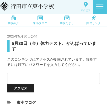
学校紹介
東小ブログ
学校だより
関連リンク
2025年5月30日
公開
5月30日（金）体力テスト、がんばっていま
す
このコンテンツはアクセスが制限されています。閲覧す
るには以下にパスワードを入力してください。
東小ブログ