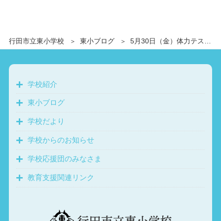
行田市立東小学校
東小ブログ
5月30日（金）体力テスト、がんばっています
学校紹介
東小ブログ
学校だより
学校からのお知らせ
学校応援団のみなさま
教育支援関連リンク