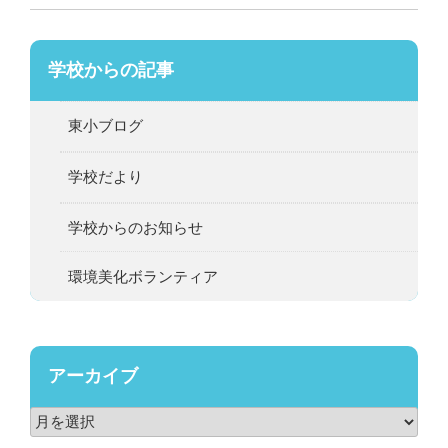
学校からの記事
東小ブログ
学校だより
学校からのお知らせ
環境美化ボランティア
アーカイブ