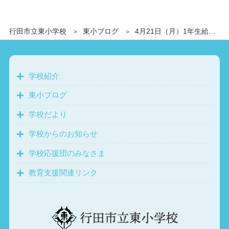
行田市立東小学校
東小ブログ
4月21日（月）1年生給食開始
学校紹介
東小ブログ
学校だより
学校からのお知らせ
学校応援団のみなさま
教育支援関連リンク