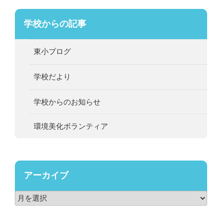
学校からの記事
東小ブログ
学校だより
学校からのお知らせ
環境美化ボランティア
アーカイブ