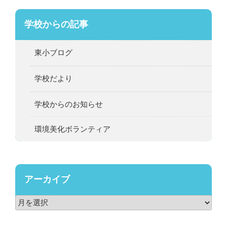
学校からの記事
東小ブログ
学校だより
学校からのお知らせ
環境美化ボランティア
アーカイブ