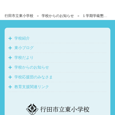
行田市立東小学校
学校からのお知らせ
１学期学級懇談会資料(６年生)
学校紹介
東小ブログ
学校だより
学校からのお知らせ
学校応援団のみなさま
教育支援関連リンク