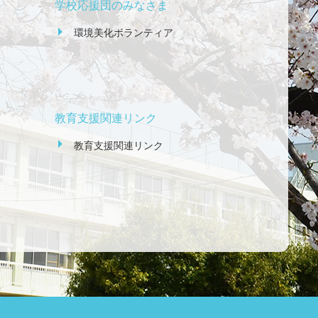
学校応援団のみなさま
環境美化ボランティア
教育支援関連リンク
教育支援関連リンク