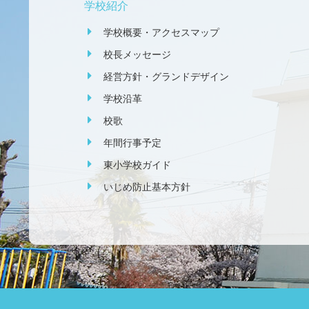
学校紹介
学校概要・アクセスマップ
校長メッセージ
経営方針・グランドデザイン
学校沿革
校歌
年間行事予定
東小学校ガイド
いじめ防止基本方針