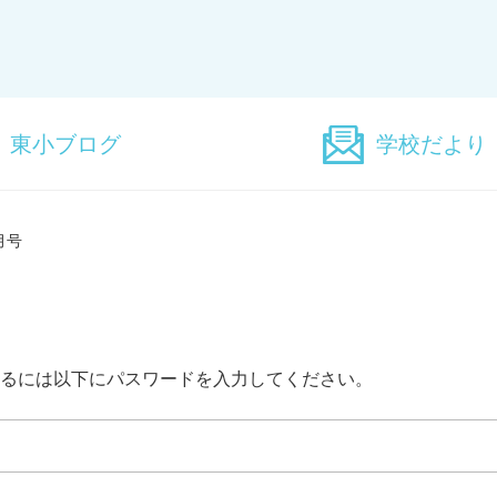
東小ブログ
学校だより
月号
るには以下にパスワードを入力してください。