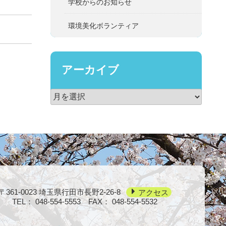
学校からのお知らせ
環境美化ボランティア
アーカイブ
〒361-0023
埼玉県行田市長野2-26-8
アクセス
TEL：
048-554-5553
FAX： 048-554-5532