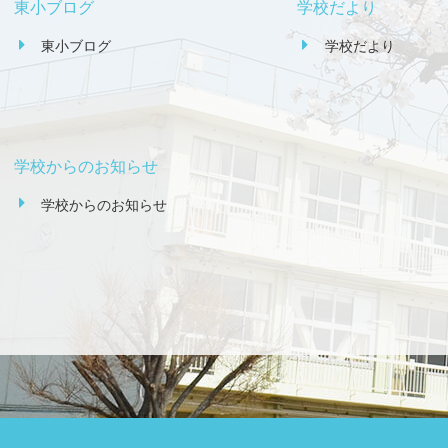
東小ブログ
学校だより
東小ブログ
学校だより
学校からのお知らせ
学校からのお知らせ