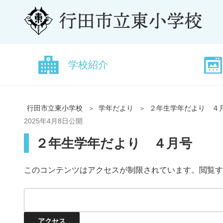
学校紹介
行田市立東小学校
学年だより
２年生学年だより ４
2025年4月8日
公開
２年生学年だより ４月号
このコンテンツはアクセスが制限されています。閲覧す