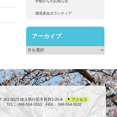
学校からのお知らせ
環境美化ボランティア
アーカイブ
〒361-0023
埼玉県行田市長野2-26-8
アクセス
TEL：
048-554-5553
FAX： 048-554-5532