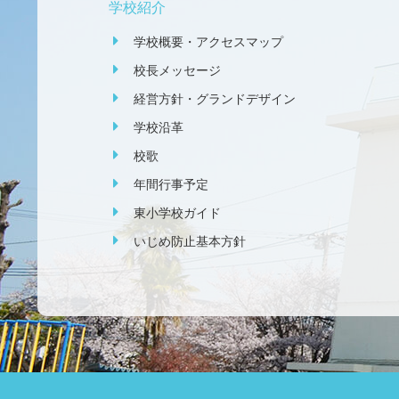
学校紹介
学校概要・アクセスマップ
校長メッセージ
経営方針・グランドデザイン
学校沿革
校歌
年間行事予定
東小学校ガイド
いじめ防止基本方針