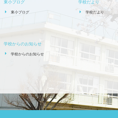
東小ブログ
学校だより
東小ブログ
学校だより
学校からのお知らせ
学校からのお知らせ