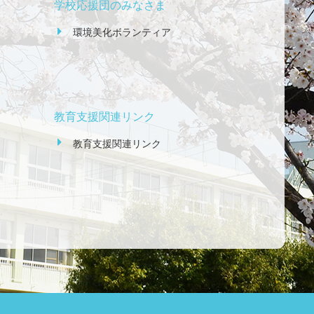
学校応援団のみなさま
環境美化ボランティア
教育支援関連リンク
教育支援関連リンク