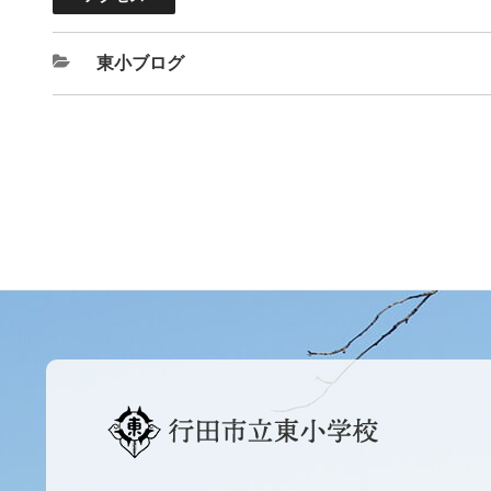
東小ブログ