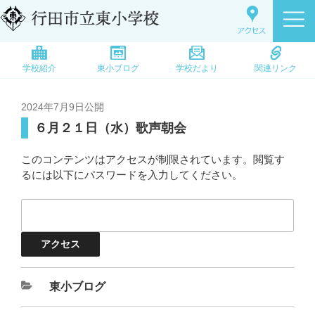
学校紹介
東小ブログ
学校だより
関連リンク
2024年7月9日
公開
６月２１日（水）歌声朝会
このコンテンツはアクセスが制限されています。閲覧す
るには以下にパスワードを入力してください。
東小ブログ