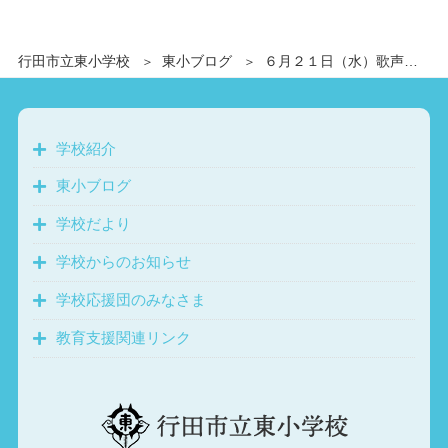
行田市立東小学校
東小ブログ
６月２１日（水）歌声朝会
学校紹介
東小ブログ
学校だより
学校からのお知らせ
学校応援団のみなさま
教育支援関連リンク