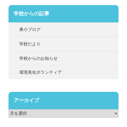
学校からの記事
東小ブログ
学校だより
学校からのお知らせ
環境美化ボランティア
アーカイブ