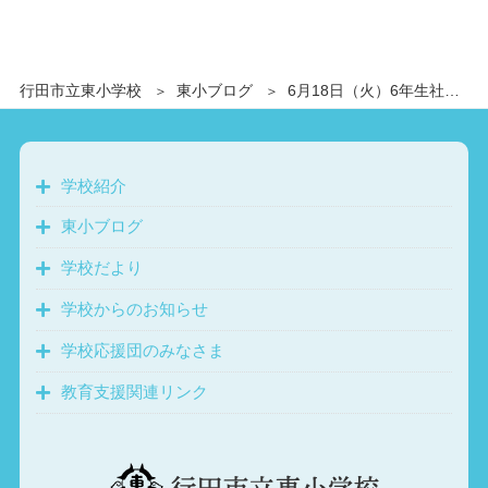
行田市立東小学校
東小ブログ
6月18日（火）6年生社会科見学 科学技術館
学校紹介
東小ブログ
学校だより
学校からのお知らせ
学校応援団のみなさま
教育支援関連リンク