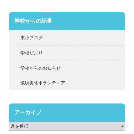
学校からの記事
東小ブログ
学校だより
学校からのお知らせ
環境美化ボランティア
アーカイブ