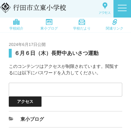
学校紹介
東小ブログ
学校だより
関連リンク
2024年6月17日
公開
６月６日（木）長野中あいさつ運動
このコンテンツはアクセスが制限されています。閲覧す
るには以下にパスワードを入力してください。
東小ブログ