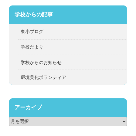
学校からの記事
東小ブログ
学校だより
学校からのお知らせ
環境美化ボランティア
アーカイブ