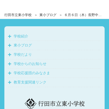
行田市立東小学校
東小ブログ
６月６日（木）長野中あいさつ運動
学校紹介
東小ブログ
学校だより
学校からのお知らせ
学校応援団のみなさま
教育支援関連リンク