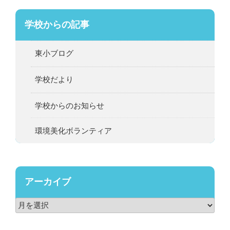
学校からの記事
東小ブログ
学校だより
学校からのお知らせ
環境美化ボランティア
アーカイブ