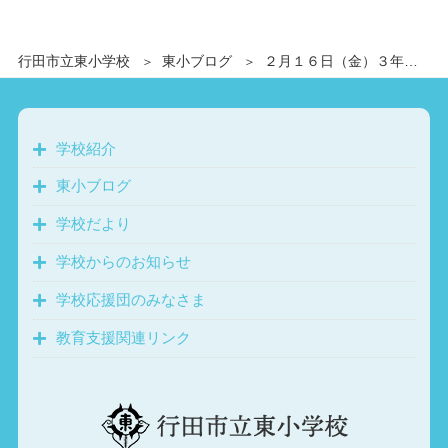
行田市立東小学校
東小ブログ
２月１６日（金）３年生消防署見学
学校紹介
東小ブログ
学校だより
学校からのお知らせ
学校応援団のみなさま
教育支援関連リンク