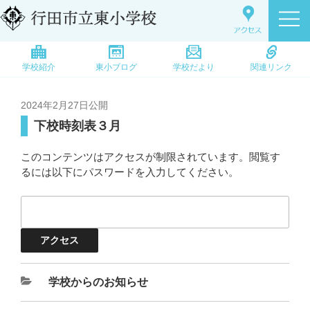
学校紹介
東小ブログ
学校だより
関連リンク
2024年2月27日
公開
下校時刻表３月
このコンテンツはアクセスが制限されています。閲覧す
るには以下にパスワードを入力してください。
学校からのお知らせ