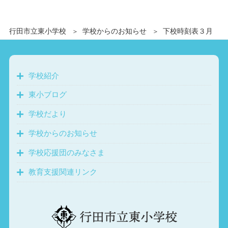
行田市立東小学校
学校からのお知らせ
下校時刻表３月
学校紹介
東小ブログ
学校だより
学校からのお知らせ
学校応援団のみなさま
教育支援関連リンク