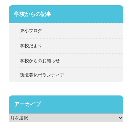
学校からの記事
東小ブログ
学校だより
学校からのお知らせ
環境美化ボランティア
アーカイブ