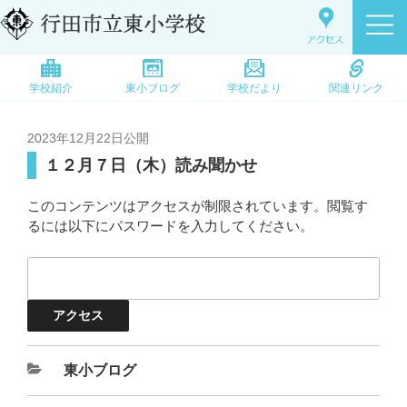
学校紹介
東小ブログ
学校だより
関連リンク
2023年12月22日
公開
１２月７日（木）読み聞かせ
このコンテンツはアクセスが制限されています。閲覧す
るには以下にパスワードを入力してください。
東小ブログ