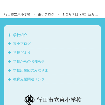
行田市立東小学校
東小ブログ
１２月７日（木）読み聞かせ
学校紹介
東小ブログ
学校だより
学校からのお知らせ
学校応援団のみなさま
教育支援関連リンク