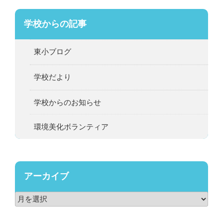
学校からの記事
東小ブログ
学校だより
学校からのお知らせ
環境美化ボランティア
アーカイブ